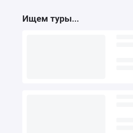
Ищем туры...