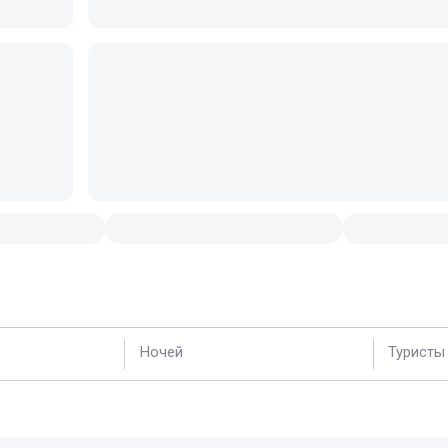
Ночей
Туристы