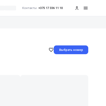
Контакты:
+375 17 336 11 10
меню
Выбрать номер