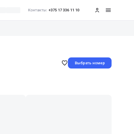
Контакты:
+375 17 336 11 10
меню
Выбрать номер