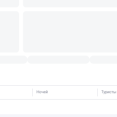
Ночей
Туристы