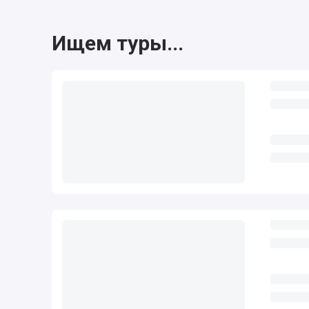
Ищем туры...