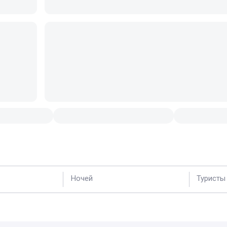
Ночей
Туристы