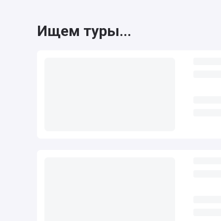
Ищем туры...