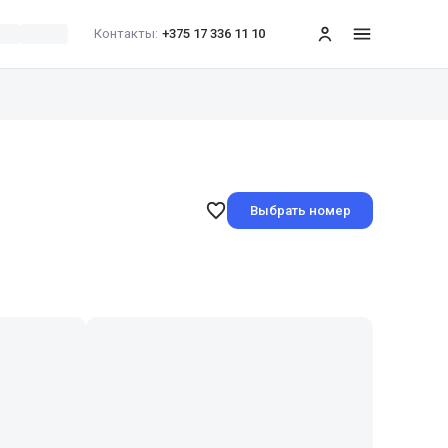
Контакты:
+375 17 336 11 10
меню
Выбрать номер