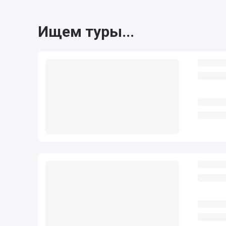
Ищем туры...