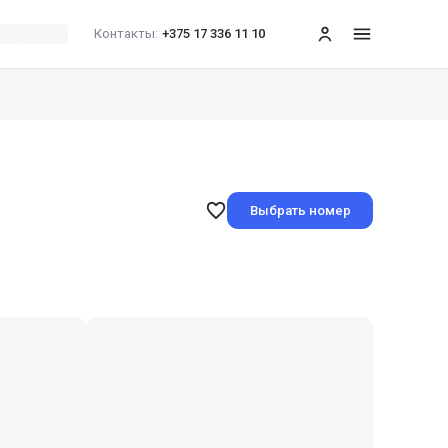
Контакты:
+375 17 336 11 10
меню
Выбрать номер