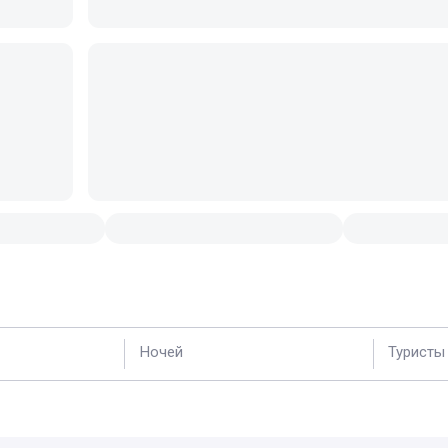
Ночей
Туристы