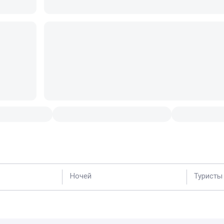
Ночей
Туристы