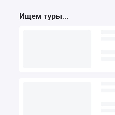
Ищем туры...