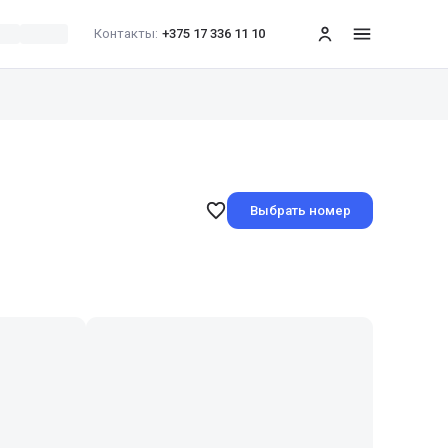
Контакты:
+375 17 336 11 10
меню
Выбрать номер