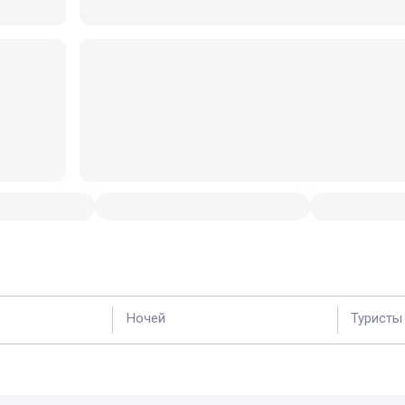
Ночей
Туристы