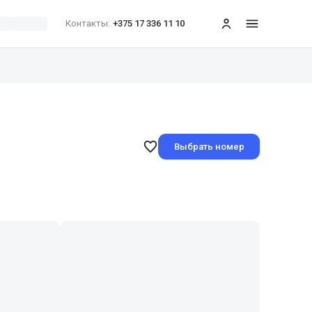
Контакты:
+375 17 336 11 10
меню
Выбрать номер