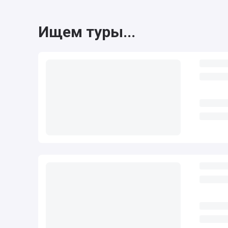
Ищем туры...