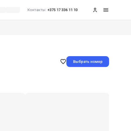
Контакты:
+375 17 336 11 10
меню
Выбрать номер