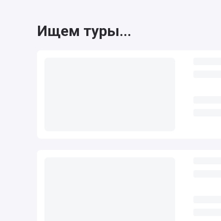
Ищем туры...