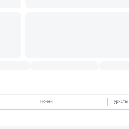
Ночей
Туристы