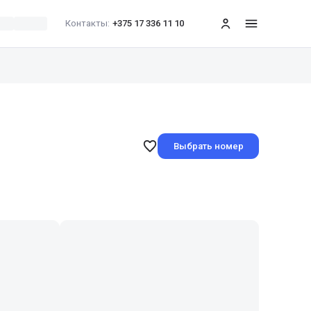
Контакты:
+375 17 336 11 10
меню
Выбрать номер