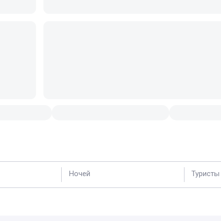
Ночей
Туристы