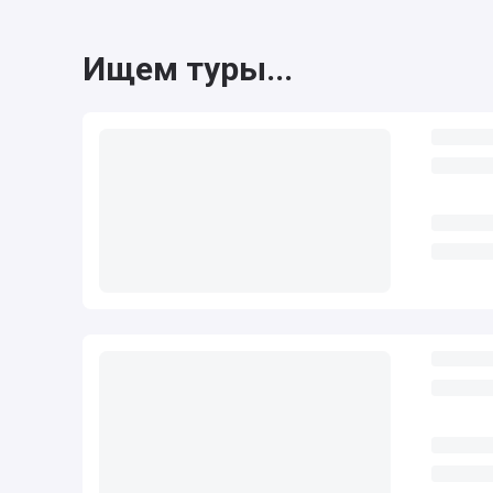
Ищем туры...