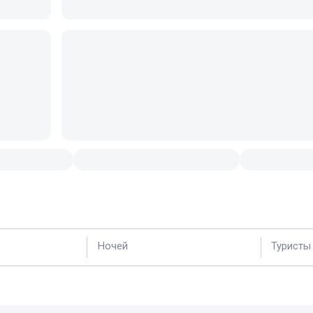
Ночей
Туристы