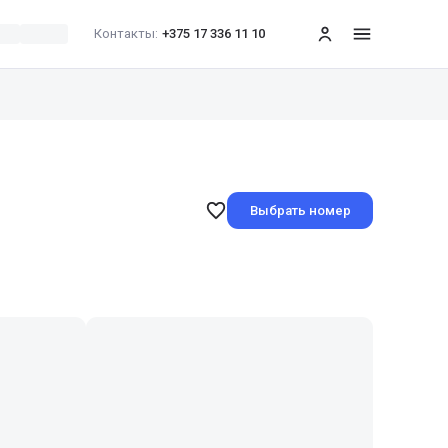
Контакты:
+375 17 336 11 10
меню
Выбрать номер