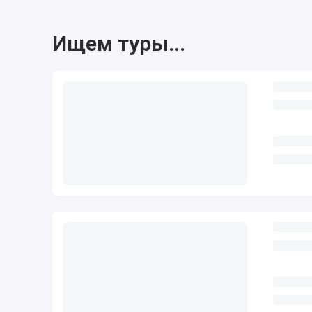
Ищем туры...