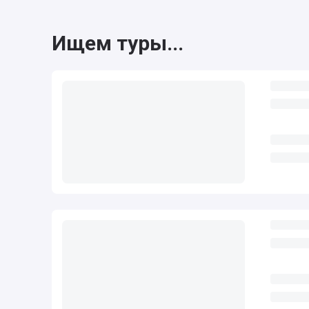
Ищем туры...