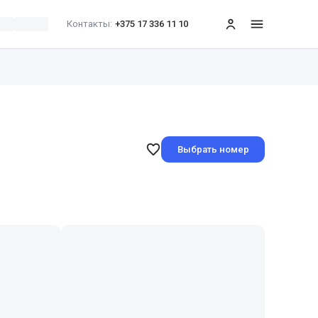
Контакты:
+375 17 336 11 10
меню
Выбрать номер