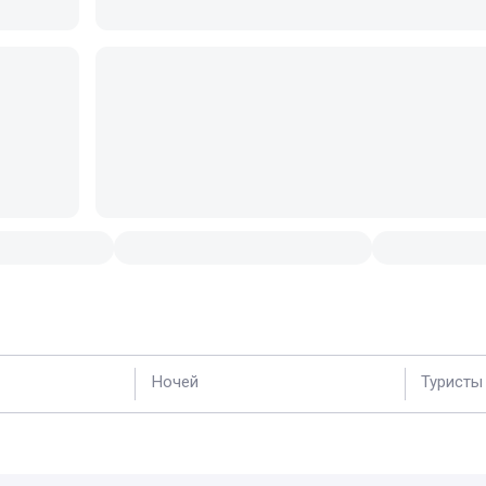
Ночей
Туристы