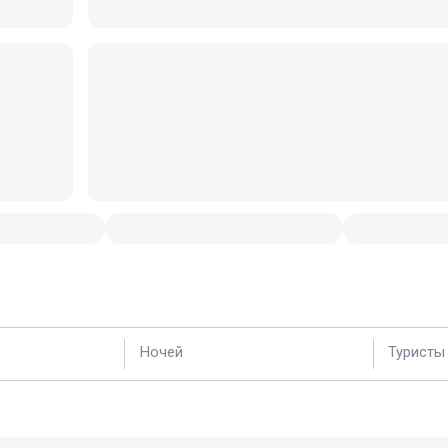
Ночей
Туристы