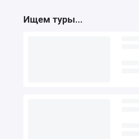
Ищем туры...