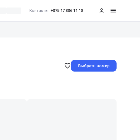
Контакты:
+375 17 336 11 10
меню
Выбрать номер