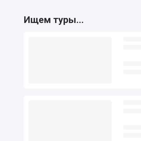
Ищем туры...