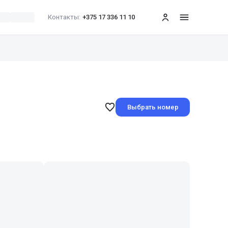
Контакты:
+375 17 336 11 10
меню
Выбрать номер