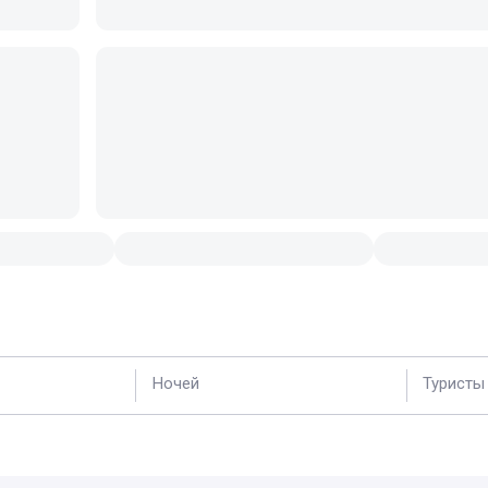
Ночей
Туристы