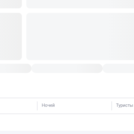
Ночей
Туристы