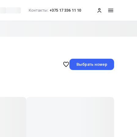
Контакты:
+375 17 336 11 10
меню
Выбрать номер