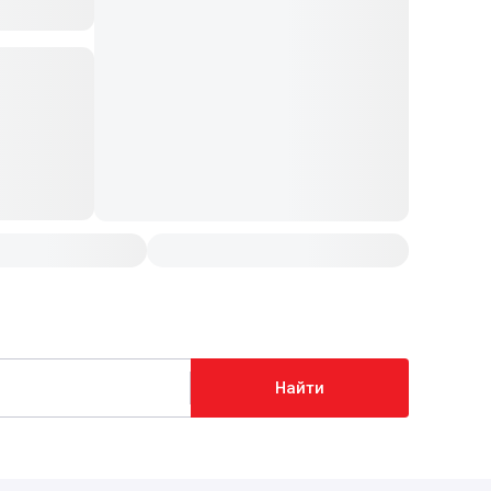
Найти