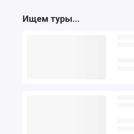
Ищем туры...