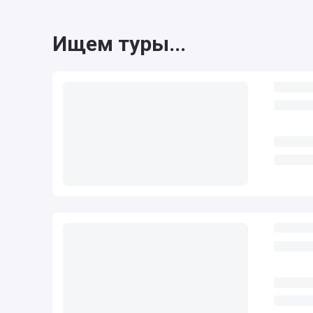
Ищем туры...