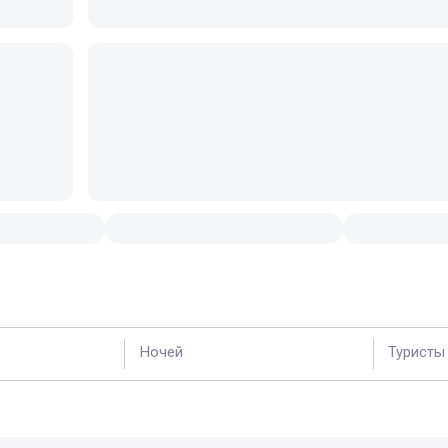
Ночей
Туристы