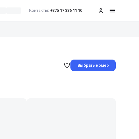
Контакты:
+375 17 336 11 10
меню
Выбрать номер