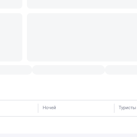
Ночей
Туристы