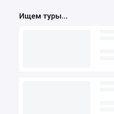
Ищем туры...