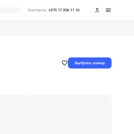
Контакты:
+375 17 336 11 10
меню
Выбрать номер