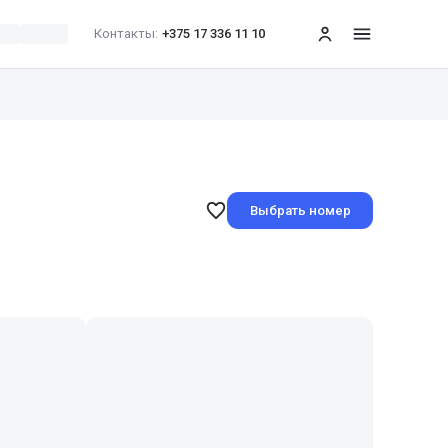
Контакты:
+375 17 336 11 10
меню
Выбрать номер