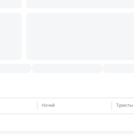
Ночей
Туристы