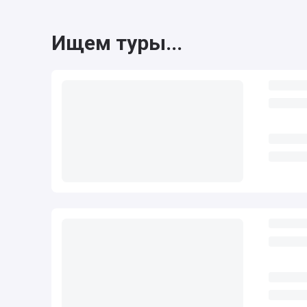
Ищем туры...