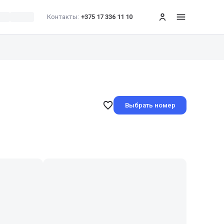
Контакты:
+375 17 336 11 10
меню
Выбрать номер