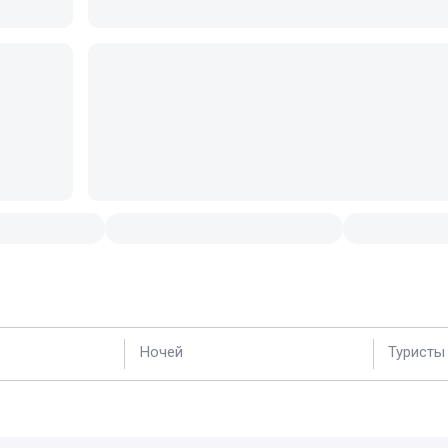
Ночей
Туристы