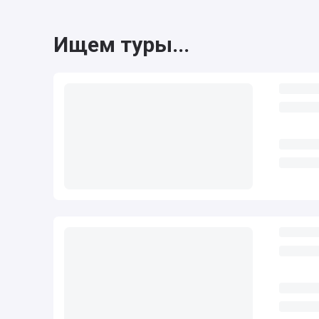
Ищем туры...