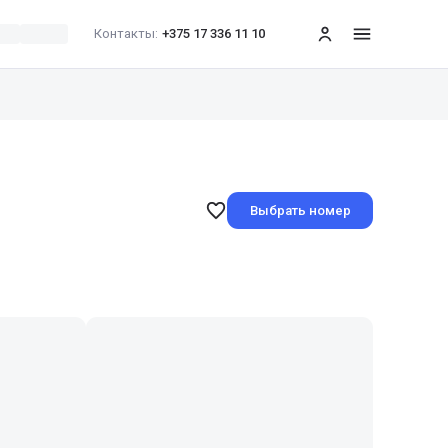
Контакты:
+375 17 336 11 10
меню
Выбрать номер