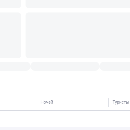
Ночей
Туристы