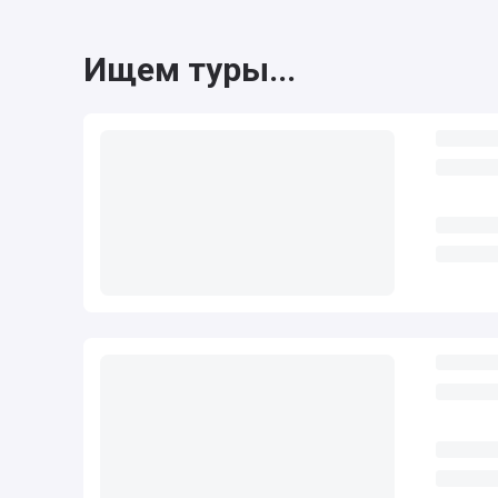
Ищем туры...