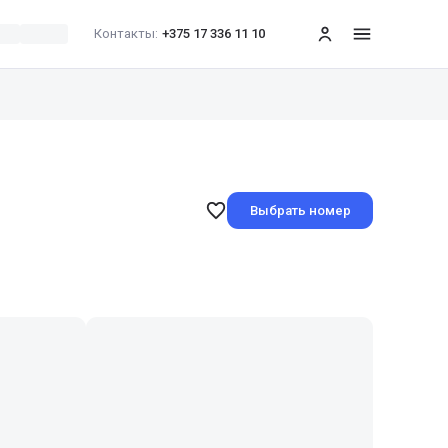
Контакты:
+375 17 336 11 10
меню
Выбрать номер