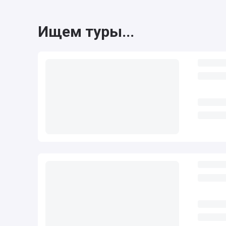
Ищем туры...