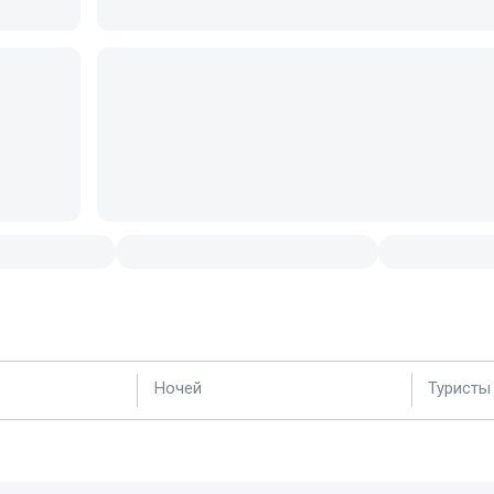
Ночей
Туристы