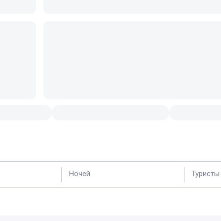
Ночей
Туристы