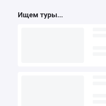
Ищем туры...