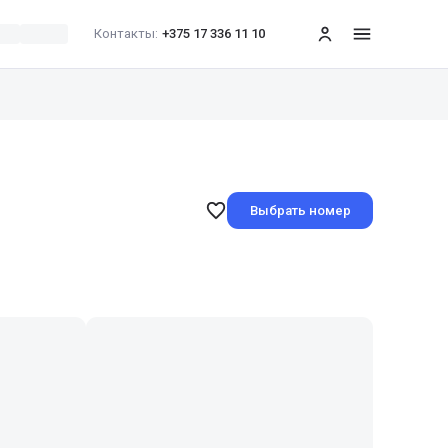
Контакты:
+375 17 336 11 10
меню
Выбрать номер