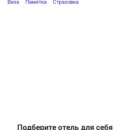
Виза
Памятка
Страховка
Подберите отель для себя