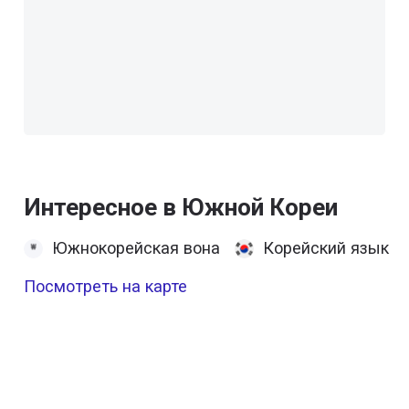
Интересное в Южной Кореи
Южнокорейская вона
Корейский язык
Посмотреть на карте