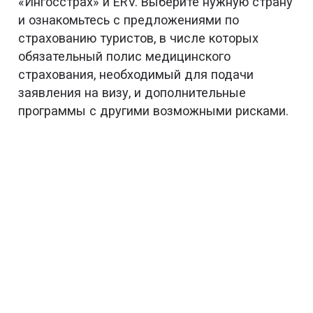
«Ингосстрах» и ERV. Выберите нужную страну
и ознакомьтесь с предложениями по
страхованию туристов, в числе которых
обязательный полис медицинского
страхования, необходимый для подачи
заявления на визу, и дополнительные
программы с другими возможными рисками.