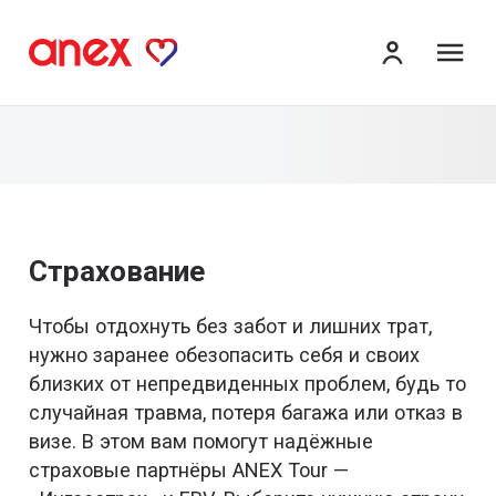
ме
Страхование
Чтобы отдохнуть без забот и лишних трат,
нужно заранее обезопасить себя и своих
близких от непредвиденных проблем, будь то
случайная травма, потеря багажа или отказ в
визе. В этом вам помогут надёжные
страховые партнёры ANEX Tour —