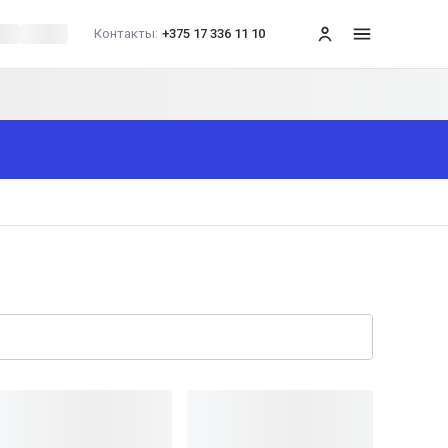
Контакты:
+375 17 336 11 10
меню