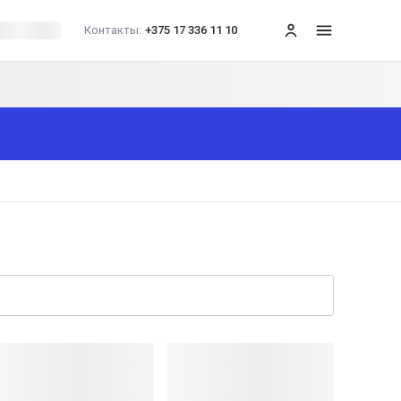
Контакты:
+375 17 336 11 10
меню