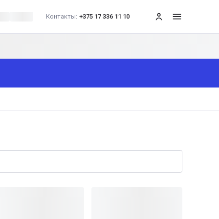
Контакты:
+375 17 336 11 10
меню