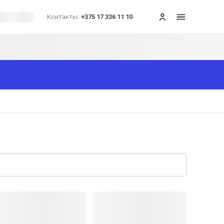
Контакты:
+375 17 336 11 10
меню