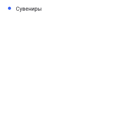
Сувениры