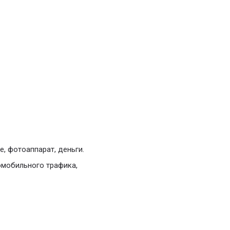
, фотоаппарат, деньги.
омобильного трафика,