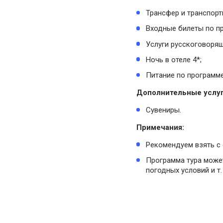
Трансфер и транспорт
Входные билеты по п
Услуги русскоговорящ
Ночь в отеле 4*;
Питание по программе
Дополнительные услуг
Сувениры.
Примечания:
Рекомендуем взять с 
Программа тура может
погодных условий и т.