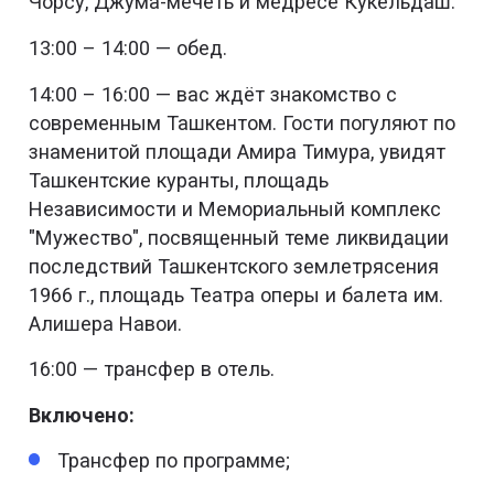
Чорсу, Джума-мечеть и медресе Кукельдаш.
13:00 – 14:00 — обед.
14:00 – 16:00 — вас ждёт знакомство с
современным Ташкентом. Гости погуляют по
знаменитой площади Амира Тимура, увидят
Ташкентские куранты, площадь
Независимости и Мемориальный комплекс
"Мужество", посвященный теме ликвидации
последствий Ташкентского землетрясения
1966 г., площадь Театра оперы и балета им.
Алишера Навои.
16:00 — трансфер в отель.
Включено:
Трансфер по программе;