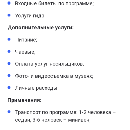
Входные билеты по программе;
Услуги гида.
Дополнительные услуги:
Питание;
Чаевые;
Оплата услуг носильщиков;
Фото- и видеосъемка в музеях;
Личные расходы.
Примечания:
Транспорт по программе: 1-2 человека –
седан, 3-6 человек – минивен;