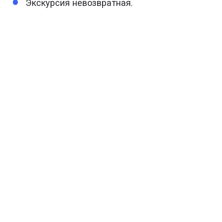
Экскурсия невозвратная.