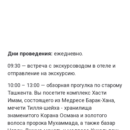
Дни проведения:
ежедневно.
09:30 — встреча с экскурсоводом в отеле и
отправление на экскурсию.
10:00 – 13:00 — обзорная прогулка по старому
Ташкента. Вы посетите комплекс Хасти
Имам, состоящего из Медресе Барак-Хана,
мечети Тилля-шейха - хранилища
знаменитого Корана Османа и золотого
волоса пророка Мухаммада, а также базар