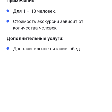
Примечания:
Для 1 – 10 человек.
Стоимость экскурсии зависит от
количества человек.
Дополнительные услуги:
Дополнительное питание: обед