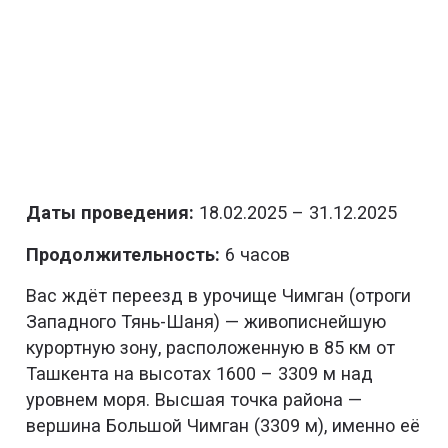
Даты проведения:
18.02.2025 – 31.12.2025
Продолжительность:
6 часов
Вас ждёт переезд в урочище Чимган (отроги
Западного Тянь-Шаня) — живописнейшую
курортную зону, расположенную в 85 км от
Ташкента на высотах 1600 – 3309 м над
уровнем моря. Высшая точка района —
вершина Большой Чимган (3309 м), именно её