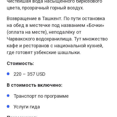
чистейшая вода насыщенного бирюзового
цвета, прозрачный горный воздух.
Возвращение в Ташкент. По пути остановка
на обед в местечке под названием «Бочки»
(оплата на месте), неподалёку от
Чарвакского водохранилища. Тут множество
кафе и ресторанов с национальной кухней,
где готовят узбекские шашлыки.
Стоимость:
220 – 357 USD
В стоимость включено:
Транспорт по программе
Услуги гида