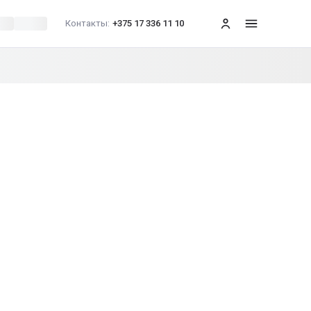
Контакты:
+375 17 336 11 10
меню