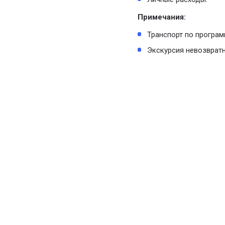
Примечания:
Транспорт по программ
Экскурсия невозвратн