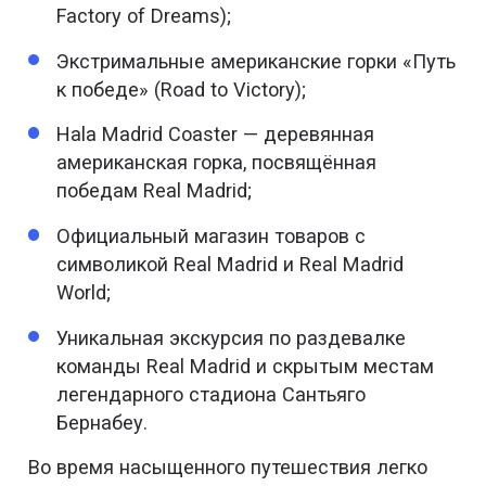
Factory of Dreams);
Экстримальные американские горки «Путь
к победе» (Road to Victory);
Hala Madrid Coaster — деревянная
американская горка, посвящённая
победам Real Madrid;
Официальный магазин товаров с
символикой Real Madrid и Real Madrid
World;
Уникальная экскурсия по раздевалке
команды Real Madrid и скрытым местам
легендарного стадиона Сантьяго
Бернабеу.
Во время насыщенного путешествия легко