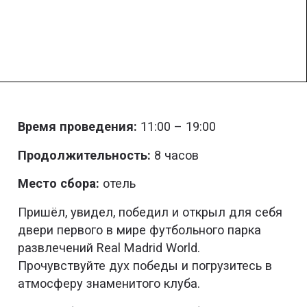
Время проведения:
11:00 – 19:00
Продолжительность:
8 часов
Место сбора:
отель
Пришёл, увидел, победил и открыл для себя
двери первого в мире футбольного парка
развлечений Real Madrid World.
Прочувствуйте дух победы и погрузитесь в
атмосферу знаменитого клуба.