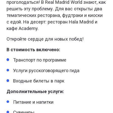
проголодаться! В Real Madrid World знают, как
решить эту проблему. Для вас открыты два
тематических ресторана, фудтраки и киоски
с едой. На десерт: ресторан Hala Madrid и
кафе Academy.
Откройте сердце для новых побед!
В стоимость включено:
Транспорт по программе
Услуги русскоговорящего гида
Входные билеты в парк
Дополнительные услуги:
Питание и напитки
Сувениры