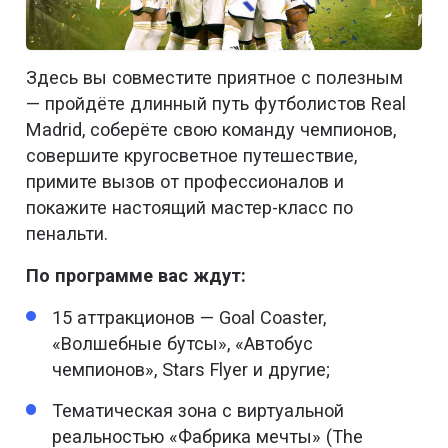
Здесь вы совместите приятное с полезным
— пройдёте длинный путь футболистов Real
Madrid, соберёте свою команду чемпионов,
совершите кругосветное путешествие,
примите вызов от профессионалов и
покажите настоящий мастер-класс по
пенальти.
По программе вас ждут:
15 аттракционов — Goal Coaster,
«Волшебные бутсы», «Автобус
чемпионов», Stars Flyer и другие;
Тематическая зона с виртуальной
реальностью «Фабрика мечты» (The