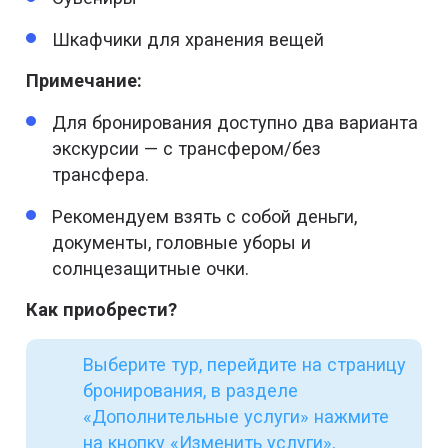
Шкафчики для хранения вещей
Примечание:
Для бронирования доступно два варианта
экскурсии — с трансфером/без
трансфера.
Рекомендуем взять с собой деньги,
документы, головные уборы и
солнцезащитные очки.
Как приобрести?
Выберите тур, перейдите на страницу
бронирования, в разделе
«Дополнительные услуги» нажмите
на кнопку «Изменить услуги»,