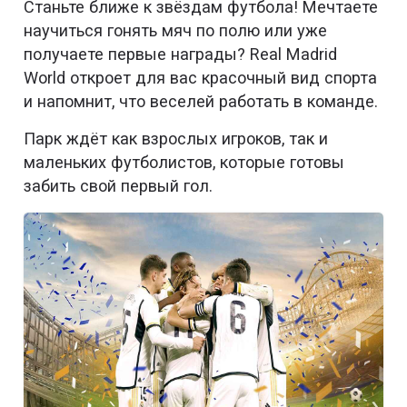
Станьте ближе к звёздам футбола! Мечтаете
научиться гонять мяч по полю или уже
получаете первые награды? Real Madrid
World откроет для вас красочный вид спорта
и напомнит, что веселей работать в команде.
Парк ждёт как взрослых игроков, так и
маленьких футболистов, которые готовы
забить свой первый гол.