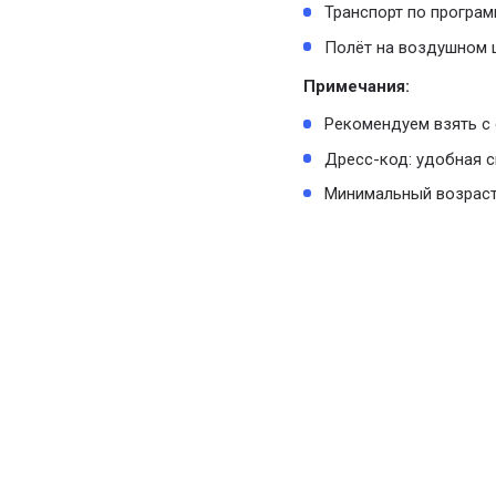
Транспорт по програм
Полёт на воздушном 
Примечания:
Рекомендуем взять с 
Дресс-код: удобная с
Минимальный возраст 