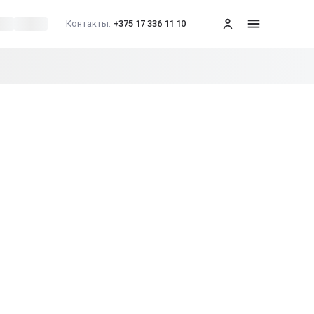
Контакты:
+375 17 336 11 10
меню