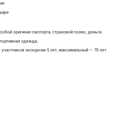
ме
шаре
собой оригинал паспорта, страховой полис, деньги;
портивная одежда;
участников экскурсии 5 лет, максимальный — 70 лет.