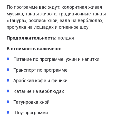
По программе вас ждут: колоритная живая
музыка, танцы живота, традиционные танцы
«Танура», роспись хной, езда на верблюдах,
прогулка на лошадях и огненное шоу.
Продолжительность:
полдня
В стоимость включено:
Питание по программе: ужин и напитки
Транспорт по программе
Арабский кофе и финики
Катание на верблюдах
Татуировка хной
Шоу-программа