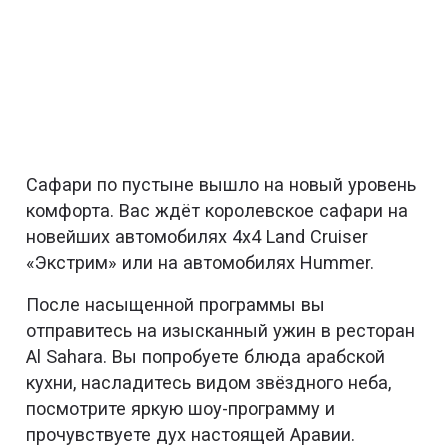
Сафари по пустыне вышло на новый уровень
комфорта. Вас ждёт королевское сафари на
новейших автомобилях 4x4 Land Cruiser
«Экстрим» или на автомобилях Hummer.
После насыщенной программы вы
отправитесь на изысканный ужин в ресторан
Al Sahara. Вы попробуете блюда арабской
кухни, насладитесь видом звёздного неба,
посмотрите яркую шоу-программу и
прочувствуете дух настоящей Аравии.