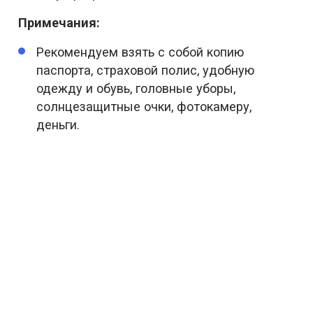
Примечания:
Рекомендуем взять с собой копию
паспорта, страховой полис, удобную
одежду и обувь, головные уборы,
солнцезащитные очки, фотокамеру,
деньги.