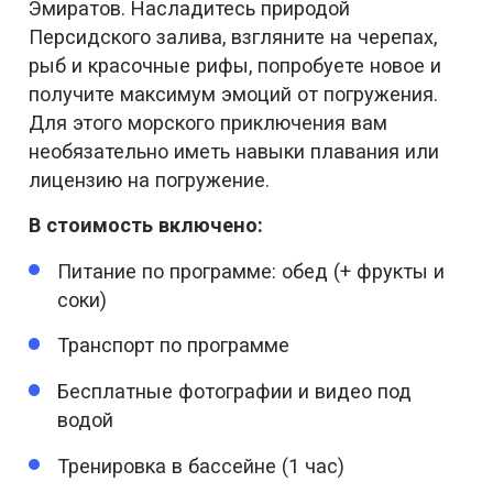
Эмиратов. Насладитесь природой
Персидского залива, взгляните на черепах,
рыб и красочные рифы, попробуете новое и
получите максимум эмоций от погружения.
Для этого морского приключения вам
необязательно иметь навыки плавания или
лицензию на погружение.
В стоимость включено:
Питание по программе: обед (+ фрукты и
соки)
Транспорт по программе
Бесплатные фотографии и видео под
водой
Тренировка в бассейне (1 час)