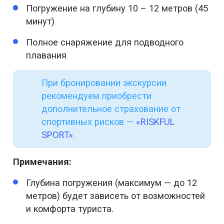
Погружение на глубину 10 – 12 метров (45
минут)
Полное снаряжение для подводного
плавания
При бронировании экскурсии
рекомендуем приобрести
дополнительное страхование от
спортивных рисков —
«RISKFUL
SPORT»
.
Примечания:
Глубина погружения (максимум — до 12
метров) будет зависеть от возможностей
и комфорта туриста.