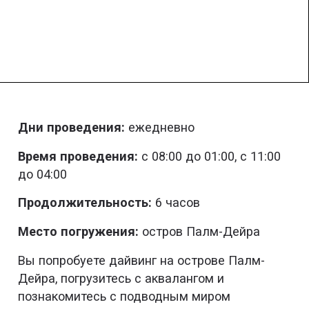
Дни проведения:
ежедневно
Время проведения:
с 08:00 до 01:00, с 11:00
до 04:00
Продолжительность:
6 часов
Место погружения:
остров Палм-Дейра
Вы попробуете дайвинг на острове Палм-
Дейра, погрузитесь с аквалангом и
познакомитесь с подводным миром