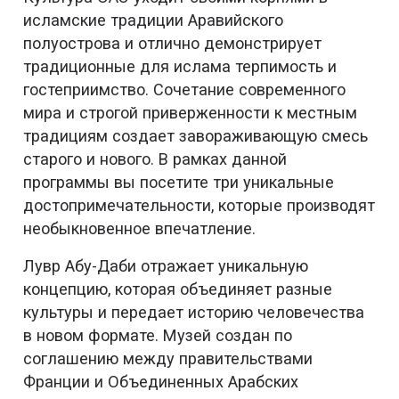
исламские традиции Аравийского
полуострова и отлично демонстрирует
традиционные для ислама терпимость и
гостеприимство. Сочетание современного
мира и строгой приверженности к местным
традициям создает завораживающую смесь
старого и нового. В рамках данной
программы вы посетите три уникальные
достопримечательности, которые производят
необыкновенное впечатление.
Лувр Абу-Даби отражает уникальную
концепцию, которая объединяет разные
культуры и передает историю человечества
в новом формате. Музей создан по
соглашению между правительствами
Франции и Объединенных Арабских