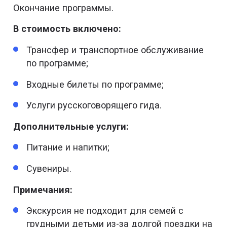
Окончание программы.
В стоимость включено:
Трансфер и транспортное обслуживание
по программе;
Входные билеты по программе;
Услуги русскоговорящего гида.
Дополнительные услуги:
Питание и напитки;
Сувениры.
Примечания:
Экскурсия не подходит для семей с
грудными детьми из-за долгой поездки на