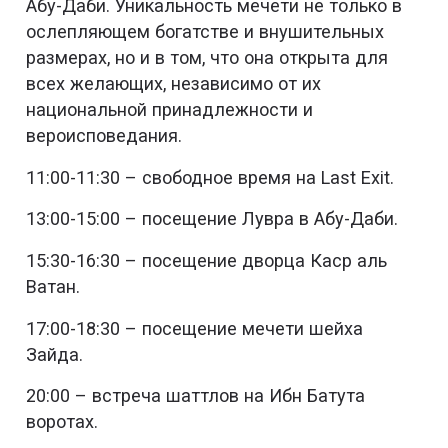
Абу-Даби. Уникальность мечети не только в
ослепляющем богатстве и внушительных
размерах, но и в том, что она открыта для
всех желающих, независимо от их
национальной принадлежности и
вероисповедания.
11:00-11:30 – свободное время на Last Exit.
13:00-15:00 – посещение Лувра в Абу-Даби.
15:30-16:30 – посещение дворца Каср аль
Ватан.
17:00-18:30 – посещение мечети шейха
Зайда.
20:00 – встреча шаттлов на Ибн Батута
воротах.