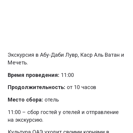
Экскурсия в Абу-Даби Лувр, Каср Аль Ватан и
Мечеть.
Время проведения:
11:00
Продолжительность:
от 10 часов
Место сбора:
отель
11:00 – сбор гостей у отелей и отправление
на экскурсию.
Культура ОАЭ уходит своими корнями в