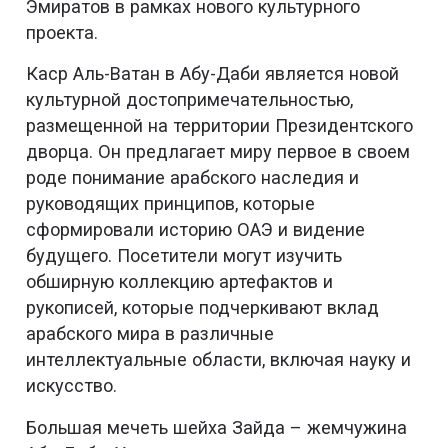
Эмиратов в рамках нового культурного
проекта.
Каср Аль-Ватан в Абу-Даби является новой
культурной достопримечательностью,
размещенной на территории Президентского
дворца. Он предлагает миру первое в своем
роде понимание арабского наследия и
руководящих принципов, которые
сформировали историю ОАЭ и видение
будущего. Посетители могут изучить
обширную коллекцию артефактов и
рукописей, которые подчеркивают вклад
арабского мира в различные
интеллектуальные области, включая науку и
искусство.
Большая мечеть шейха Зайда – жемчужина