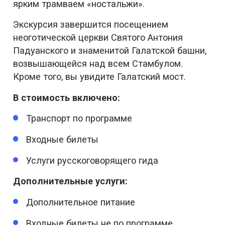
ярким трамваем «ностальжи».
Экскурсия завершится посещением
неоготической церкви Святого Антония
Падуанского и знаменитой Галатской башни,
возвышающейся над всем Стамбулом.
Кроме того, вы увидите Галатский мост.
В стоимость включено:
Транспорт по программе
Входные билеты
Услуги русскоговорящего гида
Дополнительные услуги:
Дополнительное питание
Входные билеты не по программе