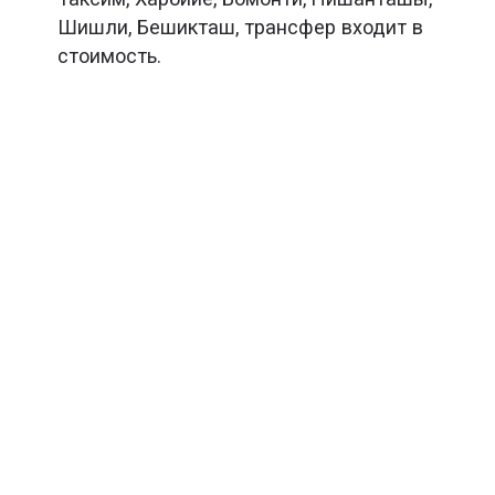
Шишли, Бешикташ, трансфер входит в
стоимость.