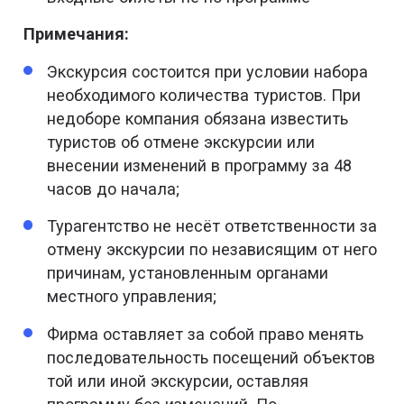
Примечания:
Экскурсия состоится при условии набора
необходимого количества туристов. При
недоборе компания обязана известить
туристов об отмене экскурсии или
внесении изменений в программу за 48
часов до начала;
Турагентство не несёт ответственности за
отмену экскурсии по независящим от него
причинам, установленным органами
местного управления;
Фирма оставляет за собой право менять
последовательность посещений объектов
той или иной экскурсии, оставляя