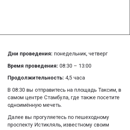
Дни проведения:
понедельник, четверг
Время проведения:
08:30 – 13:00
Продолжительность:
4,5 часа
В 08:30 вы отправитесь на площадь Таксим, в
самом центре Стамбула, где также посетите
одноимённую мечеть.
Далее вы прогуляетесь по пешеходному
проспекту Истикляль, известному своим