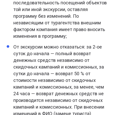
последовательность посещений объектов
той или иной экскурсии, оставляя
программу без изменений. По
независящим от турагентства внешним
фактором компания имеет право вносить
изменения в программу;
От экскурсии можно отказаться: за 2-ое
суток до начала — полный возврат
денежных средств независимо от
скидочных кампаний и комиссионных, за
сутки до начала — возврат 50 % от
стоимости независимо от скидочных
кампаний и комиссионных, за менее, чем
24 часа — возврат денежных средств не
производится независимо от скидочных
кампаний и комиссионных. При внесении
изменений в ФИО (замене туриста)