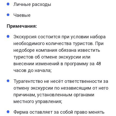
Личные расходы
Чаевые
Примечания:
Экскурсия состоится при условии набора
необходимого количества туристов. При
недоборе компания обязана известить
туристов об отмене экскурсии или
внесении изменений в программу за 48
часов до начала;
Турагентство не несёт ответственности за
отмену экскурсии по независящим от него
причинам, установленным органами
местного управления;
Фирма оставляет за собой право менять