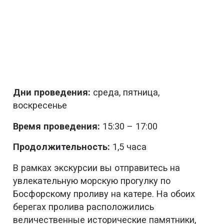
Дни проведения:
среда, пятница,
воскресенье
Время проведения:
15:30 – 17:00
Продолжительность:
1,5 часа
В рамках экскурсии вы отправитесь на
увлекательную морскую прогулку по
Босфорскому проливу на катере. На обоих
берегах пролива расположились
величественные исторические памятники,