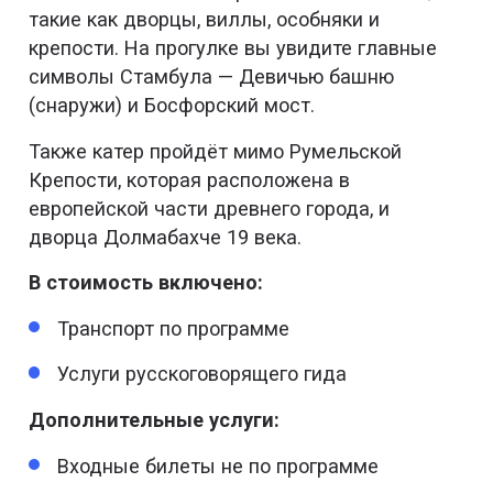
такие как дворцы, виллы, особняки и
крепости. На прогулке вы увидите главные
символы Стамбула — Девичью башню
(снаружи) и Босфорский мост.
Также катер пройдёт мимо Румельской
Крепости, которая расположена в
европейской части древнего города, и
дворца Долмабахче 19 века.
В стоимость включено:
Транспорт по программе
Услуги русскоговорящего гида
Дополнительные услуги:
Входные билеты не по программе