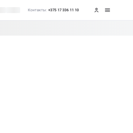
Контакты:
+375 17 336 11 10
меню