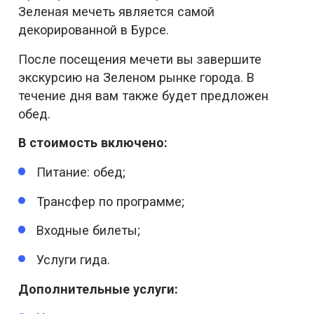
Зеленая мечеть является самой
декорированной в Бурсе.
После посещения мечети вы завершите
экскурсию на Зеленом рынке города. В
течение дня вам также будет предложен
обед.
В стоимость включено:
Питание: обед;
Трансфер по программе;
Входные билеты;
Услуги гида.
Дополнительные услуги: