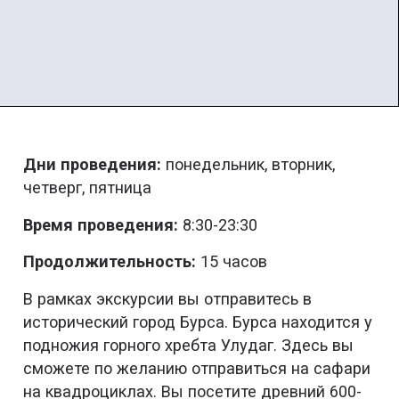
Дни проведения:
понедельник, вторник,
четверг, пятница
Время проведения:
8:30-23:30
Продолжительность:
15 часов
В рамках экскурсии вы отправитесь в
исторический город Бурса. Бурса находится у
подножия горного хребта Улудаг. Здесь вы
сможете по желанию отправиться на сафари
на квадроциклах. Вы посетите древний 600-