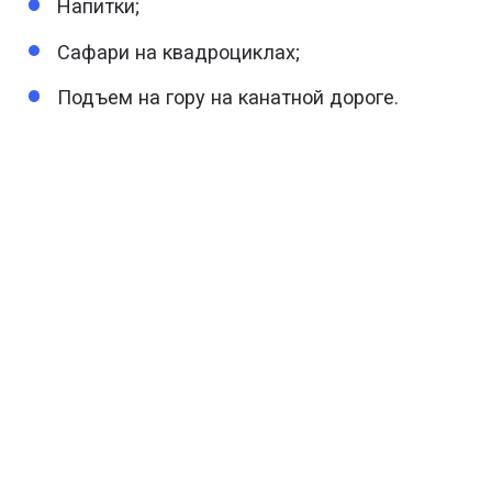
Напитки;
Сафари на квадроциклах;
Подъем на гору на канатной дороге.