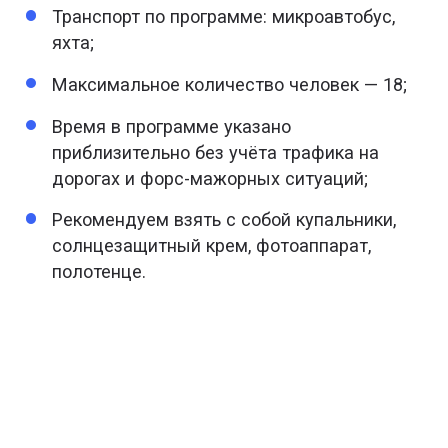
Транспорт по программе: микроавтобус,
яхта;
Максимальное количество человек — 18;
Время в программе указано
приблизительно без учёта трафика на
дорогах и форс-мажорных ситуаций;
Рекомендуем взять с собой купальники,
солнцезащитный крем, фотоаппарат,
полотенце.