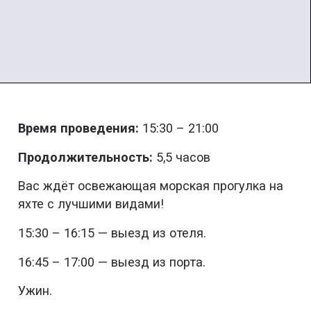
Время проведения:
15:30 – 21:00
Продолжительность:
5,5 часов
Вас ждёт освежающая морская прогулка на
яхте с лучшими видами!
15:30 – 16:15 — выезд из отеля.
16:45 – 17:00 — выезд из порта.
Ужин.