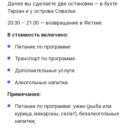
Далее вы сделаете две остановки — в бухте
Тарзан и у острова Совалье.
20:30 – 21:00 — возвращение в Фетхие.
В стоимость включено:
Питание по программе
Транспорт по программе
Дополнительные услуги:
Алкогольные напитки
Примечания:
Питание по программе: ужин (рыба или
курица, макароны, салат), безалкогольные
напитки;