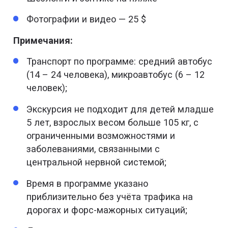
Фотографии и видео — 25 $
Примечания:
Транспорт по программе: средний автобус
(14 – 24 человека), микроавтобус (6 – 12
человек);
Экскурсия не подходит для детей младше
5 лет, взрослых весом больше 105 кг, с
ограниченными возможностями и
заболеваниями, связанными с
центральной нервной системой;
Время в программе указано
приблизительно без учёта трафика на
дорогах и форс-мажорных ситуаций;