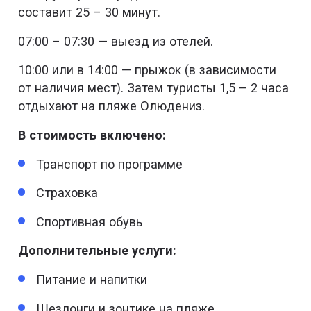
составит 25 – 30 минут.
07:00 – 07:30 — выезд из отелей.
10:00 или в 14:00 — прыжок (в зависимости
от наличия мест). Затем туристы 1,5 – 2 часа
отдыхают на пляже Олюдениз.
В стоимость включено:
Транспорт по программе
Страховка
Спортивная обувь
Дополнительные услуги:
Питание и напитки
Шезлонги и зонтике на пляже