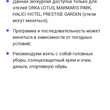
Данная экскурсия доступна только для
отелей ORKA LOTUS, MARMARIS PARK,
HALICI HOTEL, PRESTIGE GARDEN (отели
могут меняться);
Программа и последовательность может
меняться в зависимости от погодных
условий;
Рекомендуем взять с собой головные
уборы, солнцезащитный крем и очки,
деньги, спортивную обувь.