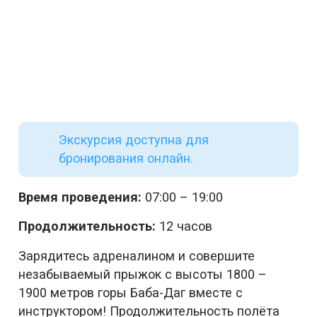
Экскурсия доступна для
бронирования онлайн.
Время проведения:
07:00 – 19:00
Продолжительность:
12 часов
Зарядитесь адреналином и совершите
незабываемый прыжок с высоты 1800 –
1900 метров горы Баба-Даг вместе с
инструктором! Продолжительность полёта