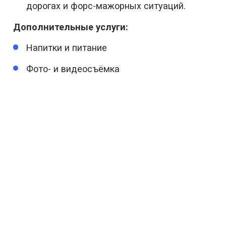
дорогах и форс-мажорных ситуаций.
Дополнительные услуги:
Напитки и питание
Фото- и видеосъёмка