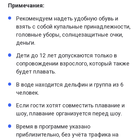
Примечания:
Рекомендуем надеть удобную обувь и
взять с собой купальные принадлежности,
головные уборы, солнцезащитные очки,
деньги.
Дети до 12 лет допускаются только в
сопровождении взрослого, который также
будет плавать.
В воде находится дельфин и группа из 6
человек.
Если гости хотят совместить плавание и
шоу, плавание организуется перед шоу.
Время в программе указано
приблизительно, без учёта трафика на