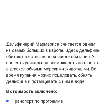
Дельфинарий Мармариса считается одним
из самых больших в Европе. Здесь дельфины
обитают в естественной среде обитания. У
вас есть уникальная возможность поплавать
с дружелюбными морскими животными. Во
время купания можно поцеловать, обнять
дельфина и потанцевать с ним в воде.
В стоимость включено:
Транспорт по программе