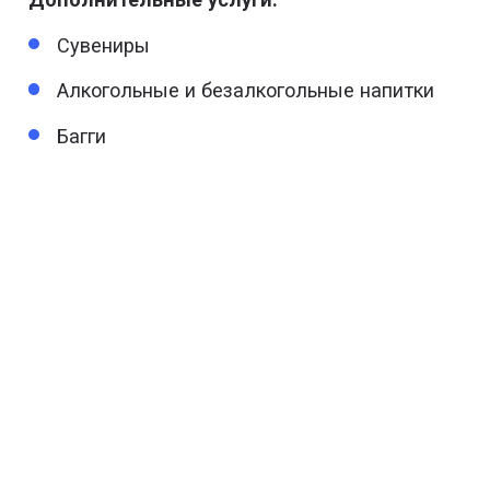
Сувениры
Алкогольные и безалкогольные напитки
Багги