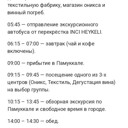
текстильную фабрику, магазин оникса и
винный погреб.
05:45 — отправление экскурсионного
автобуса от перекрёстка INCI HEYKELI.
06:15 – 07:00 — завтрак (чай и кофе
включены).
09:00 — прибытие в Памуккале.
09:15 – 09:45 — посещение одного из 3-х
центров (Оникс, Текстиль, Дегустация вина)
на выбор группы.
10:15 – 13:45 — обзорная экскурсия по
Памуккале и свободное время в городе.
14:00 – 14:30 — обед.