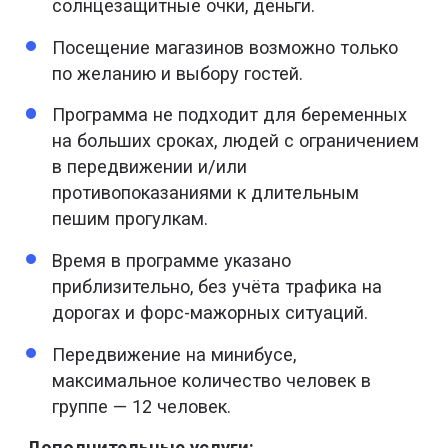
солнцезащитные очки, деньги.
Посещение магазинов возможно только
по желанию и выбору гостей.
Программа не подходит для беременных
на больших сроках, людей с ограничением
в передвижении и/или
противопоказаниями к длительным
пешим прогулкам.
Время в программе указано
приблизительно, без учёта трафика на
дорогах и форс-мажорных ситуаций.
Передвижение на минибусе,
максимальное количество человек в
группе — 12 человек.
Дополнительные услуги: