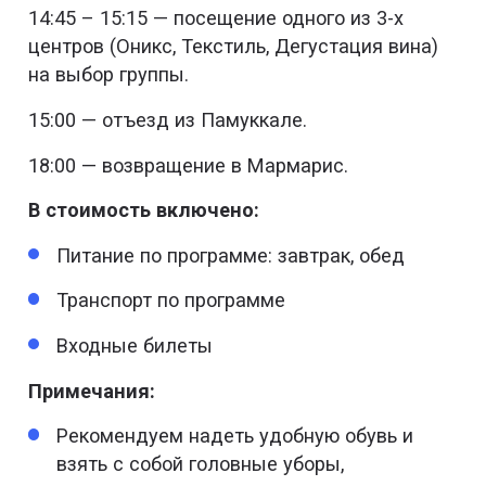
14:45 – 15:15 — посещение одного из 3-х
центров (Оникс, Текстиль, Дегустация вина)
на выбор группы.
15:00 — отъезд из Памуккале.
18:00 — возвращение в Мармарис.
В стоимость включено:
Питание по программе: завтрак, обед
Транспорт по программе
Входные билеты
Примечания:
Рекомендуем надеть удобную обувь и
взять с собой головные уборы,