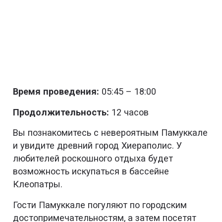
Время проведения:
05:45 – 18:00
Продолжительность:
12 часов
Вы познакомитесь с невероятным Памуккале
и увидите древний город Хиераполис. У
любителей роскошного отдыха будет
возможность искупаться в бассейне
Клеопатры.
Гости Памуккале погуляют по городским
достопримечательностям, а затем посетят