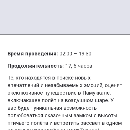
Время проведения:
02:00 – 19:30
Продолжительность:
17, 5 часов
Те, кто находятся в поиске новых
впечатлений и незабываемых эмоций, оценят
эксклюзивное путешествие в Памуккале,
включающее полёт на воздушном шаре. У
вас будет уникальная возможность
полюбоваться сказочным замком с высоты
птичьего полёта и встретить рассвет в одном