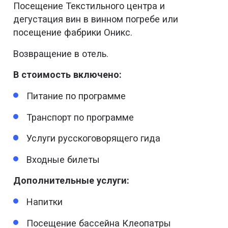
Посещение Текстильного центра и
дегустация вин в винном погребе или
посещение фабрики Оникс.
Возвращение в отель.
В стоимость включено:
Питание по программе
Транспорт по программе
Услуги русскоговорящего гида
Входные билеты
Дополнительные услуги:
Напитки
Посещение бассейна Клеопатры