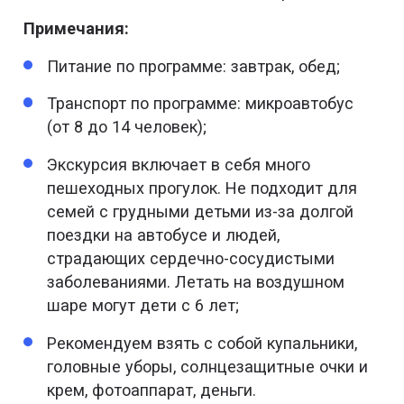
Примечания:
Питание по программе: завтрак, обед;
Транспорт по программе: микроавтобус
(от 8 до 14 человек);
Экскурсия включает в себя много
пешеходных прогулок. Не подходит для
семей с грудными детьми из-за долгой
поездки на автобусе и людей,
страдающих сердечно-сосудистыми
заболеваниями. Летать на воздушном
шаре могут дети с 6 лет;
Рекомендуем взять с собой купальники,
головные уборы, солнцезащитные очки и
крем, фотоаппарат, деньги.