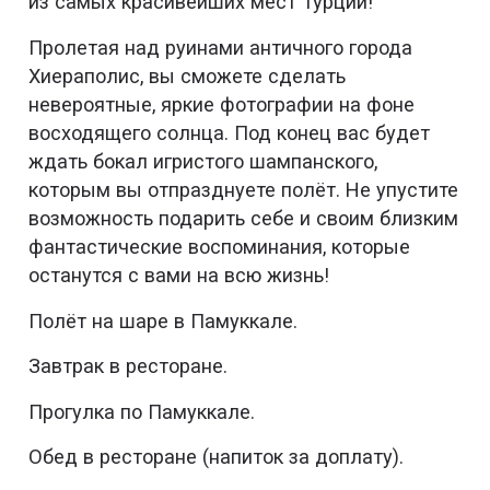
из самых красивейших мест Турции!
Пролетая над руинами античного города
Хиераполис, вы сможете сделать
невероятные, яркие фотографии на фоне
восходящего солнца. Под конец вас будет
ждать бокал игристого шампанского,
которым вы отпразднуете полёт. Не упустите
возможность подарить себе и своим близким
фантастические воспоминания, которые
останутся с вами на всю жизнь!
Полёт на шаре в Памуккале.
Завтрак в ресторане.
Прогулка по Памуккале.
Обед в ресторане (напиток за доплату).