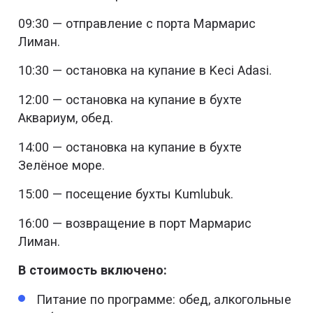
09:30 — отправление с порта Мармарис
Лиман.
10:30 — остановка на купание в Keci Adasi.
12:00 — остановка на купание в бухте
Аквариум, обед.
14:00 — остановка на купание в бухте
Зелёное море.
15:00 — посещение бухты Kumlubuk.
16:00 — возвращение в порт Мармарис
Лиман.
В стоимость включено:
Питание по программе: обед, алкогольные