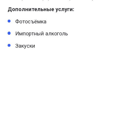
Дополнительные услуги:
Фотосъёмка
Импортный алкоголь
Закуски