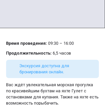
Время проведения:
09:30 – 16:00
Продолжительность:
6,5 часов
Экскурсия доступна для
бронирования онлайн.
Вас ждёт увлекательная морская прогулка
по красивейшим бухтам на яхте Гулет с
остановками для купания. Также на яхте есть
возможность порыбачить.