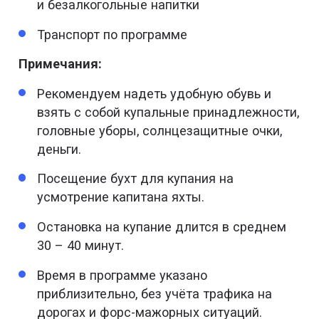
и безалкогольные напитки
Транспорт по программе
Примечания:
Рекомендуем надеть удобную обувь и
взять с собой купальные принадлежности,
головные уборы, солнцезащитные очки,
деньги.
Посещение бухт для купания на
усмотрение капитана яхты.
Остановка на купание длится в среднем
30 – 40 минут.
Время в программе указано
приблизительно, без учёта трафика на
дорогах и форс-мажорных ситуаций.