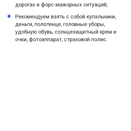
дорогах и форс-мажорных ситуаций;
Рекомендуем взять с собой купальники,
деньги, полотенце, головные уборы,
удобную обувь, солнцезащитный крем и
очки, фотоаппарат, страховой полис.