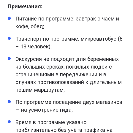
Примечания:
Питание по программе: завтрак с чаем и
кофе, обед;
Транспорт по программе: микроавтобус (8
– 13 человек);
Экскурсия не подходит для беременных
на больших сроках, пожилых людей с
ограничениями в передвижении и в
случаях противопоказаний к длительным
пешим маршрутам;
По программе посещение двух магазинов
— на усмотрение гида;
Время в программе указано
приблизительно без учёта трафика на