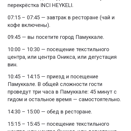
перекрёстка INCI HEYKELI.
07:15 – 07:45 — завтрак в ресторане (чай и
кофе включены).
09:45 — вы посетите город Памуккале.
10:00 – 10:30 — посещение текстильного
центра, или центра Оникса, или дегустация
вин.
10:45 – 14:15 — приезд и посещение
Памуккале. В общей сложности гости
проведут три часа в Памуккале: 45 минут с
гидом и остальное время — самостоятельно.
14:30 – 15:00 — обед в ресторане.
15:15 – 15:45 — посещение текстильного