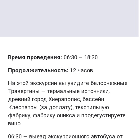
Время проведения:
06:30 – 18:30
Продолжительность:
12 часов
На этой экскурсии вы увидите белоснежные
Травертины — термальные источники,
древний город Хиераполис, бассейн
Клеопатры (за доплату), текстильную
фабрику, фабрику оникса и продегустируете
вино.
06:30 — выезд экскурсионного автобуса от