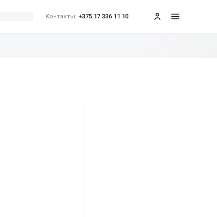
Контакты:
+375 17 336 11 10
меню