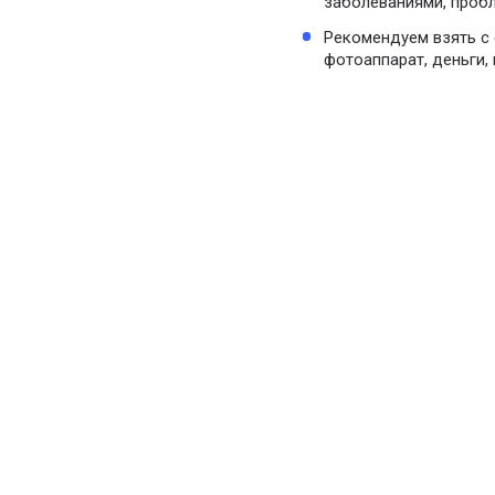
заболеваниями, проб
Рекомендуем взять с 
фотоаппарат, деньги, 