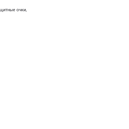
щитные очки,