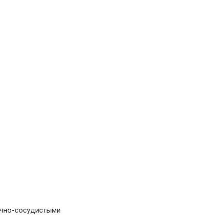
ечно-сосудистыми