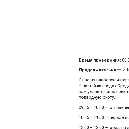
Время проведения:
08:0
Продолжительность:
1
Одно из наиболее интере
В чистейших водах Сред
вам удивительное прикл
подводную охоту.
09:45 – 10:00 — отправле
10:45 – 11:00 — первое п
12:00 – 13:00 — обед на 