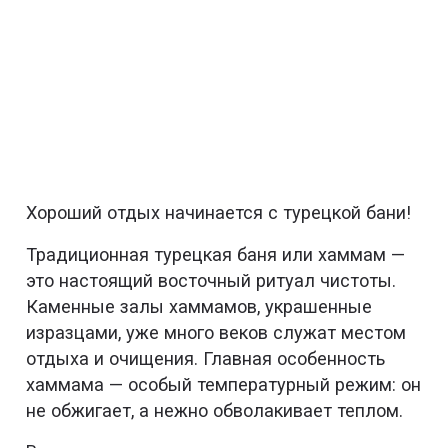
Хороший отдых начинается с турецкой бани!
Традиционная турецкая баня или хаммам —
это настоящий восточный ритуал чистоты.
Каменные залы хаммамов, украшенные
изразцами, уже много веков служат местом
отдыха и очищения. Главная особенность
хаммама — особый температурный режим: он
не обжигает, а нежно обволакивает теплом.