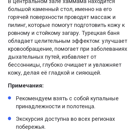
В центральном зале хаммама находится
большой каменный стол, именно на его
горячей поверхности проводят массаж и
пилинг, которые помогут подготовить кожу к
ровному и стойкому загару. Турецкая баня
обладает целительным эффектом: улучшает
кровообращение, помогает при заболеваниях
дыхательных путей, избавляет от
бессонницы, глубоко очищает и увлажняет
кожу, делая её гладкой и сияющей.
Примечания:
Рекомендуем взять с собой купальные
принадлежности и полотенца.
Экскурсия доступна во всех регионах
побережья.