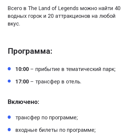
Всего в The Land of Legends можно найти 40
водных горок и 20 аттракционов на любой
вкус.
Программа:
10:00
– прибытие в тематический парк;
17:00
– трансфер в отель.
Включено:
трансфер по программе;
входные билеты по программе;