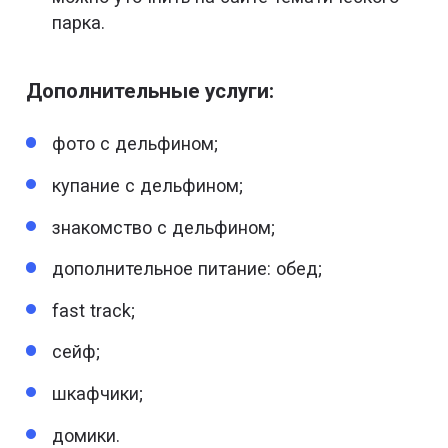
парка.
Дополнительные услуги:
фото с дельфином;
купание с дельфином;
знакомство с дельфином;
дополнительное питание: обед;
fast track;
сейф;
шкафчики;
домики.