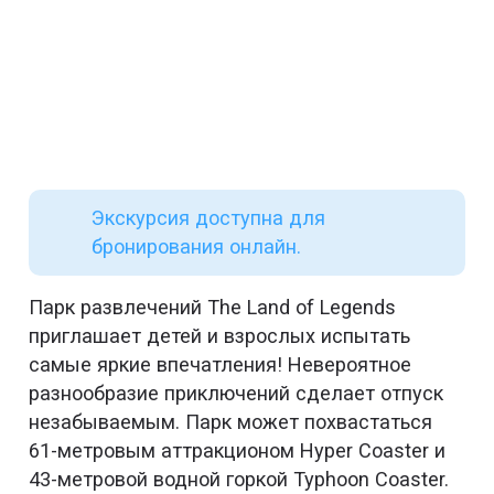
Экскурсия доступна для
бронирования онлайн.
Парк развлечений The Land of Legends
приглашает детей и взрослых испытать
самые яркие впечатления! Невероятное
разнообразие приключений сделает отпуск
незабываемым. Парк может похвастаться
61-метровым аттракционом Hyper Coaster и
43-метровой водной горкой Typhoon Coaster.