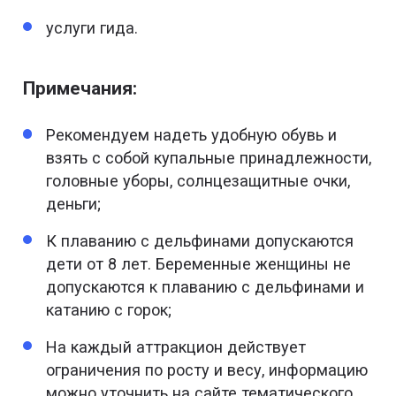
услуги гида.
Примечания:
Рекомендуем надеть удобную обувь и
взять с собой купальные принадлежности,
головные уборы, солнцезащитные очки,
деньги;
К плаванию с дельфинами допускаются
дети от 8 лет. Беременные женщины не
допускаются к плаванию с дельфинами и
катанию с горок;
На каждый аттракцион действует
ограничения по росту и весу, информацию
можно уточнить на сайте тематического